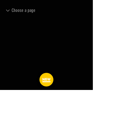
よくある質問
フォーラム