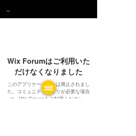
Wix Forumはご利用いた
だけなくなりました
このアプリケーションは廃止されまし
た。コミュニティアプリが必要な場合
は、Wix Groupsをご利用ください。
よくある質問
フォーラム