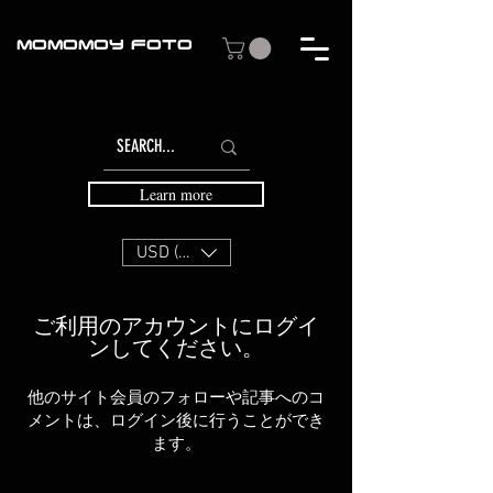
MOMOMOY FOTO
Learn more
USD ($)
ご利用のアカウントにログイ
ンしてください。
他のサイト会員のフォローや記事へのコ
メントは、ログイン後に行うことができ
ます。