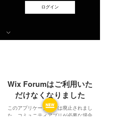
ログイン
Wix Forumはご利用いた
だけなくなりました
このアプリケーションは廃止されまし
た。コミュニティアプリが必要な場合
は、Wix Groupsをご利用ください。