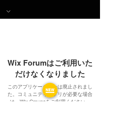
Wix Forumはご利用いた
だけなくなりました
このアプリケーションは廃止されまし
た。コミュニティアプリが必要な場合
は、Wix Groupsをご利用ください。
よくある質問
フォーラム