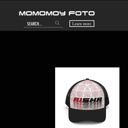
MOMOMOY FOTO
Learn more