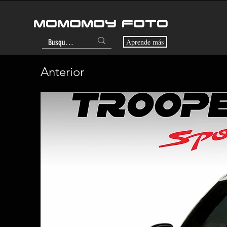
MOMOMOY FOTO
Aprende más
Anterior