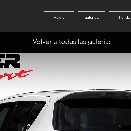
Home
Galerias
Tienda
Volver a todas las galerías