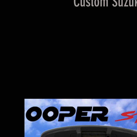
Custom Suzuk